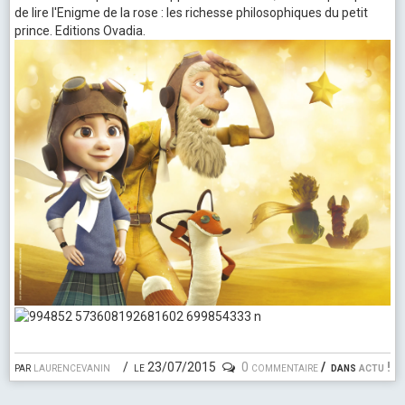
de lire l'Enigme de la rose : les richesse philosophiques du petit
prince. Editions Ovadia.
par
laurencevanin
le 23/07/2015
0 commentaire
dans
actu !