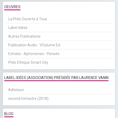
OEUVRES
La Philo Ouverte à Tous
Label-Idées
Autres Publications
Publication Audio : VOolume Ed
Extraits - Aphorismes - Pensée
Philo Ethique Smart City
LABEL-IDÉES (ASSOCIATION) PRÉSIDÉE PAR LAURENCE VANIN
Adhésion
second trimestre (2018)
BLOG