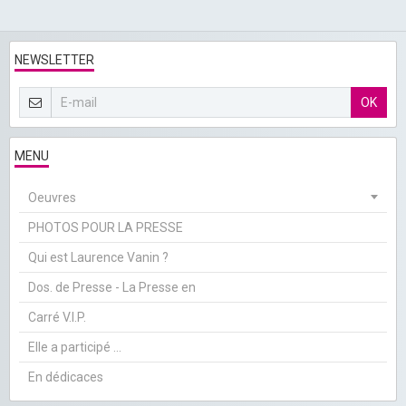
NEWSLETTER
OK
MENU
Oeuvres
PHOTOS POUR LA PRESSE
Qui est Laurence Vanin ?
Dos. de Presse - La Presse en
Carré V.I.P.
Elle a participé ...
En dédicaces