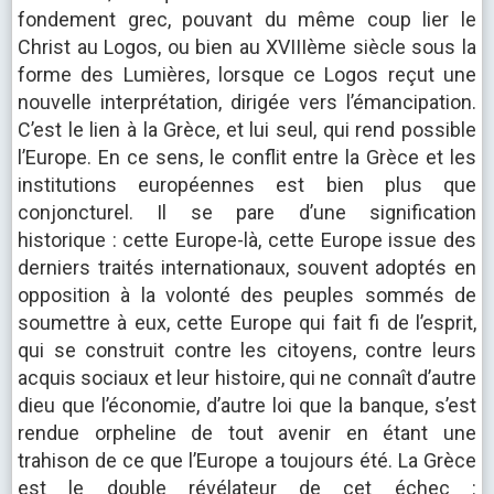
fondement grec, pouvant du même coup lier le
Christ au Logos, ou bien au XVIIIème siècle sous la
forme des Lumières, lorsque ce Logos reçut une
nouvelle interprétation, dirigée vers l’émancipation.
C’est le lien à la Grèce, et lui seul, qui rend possible
l’Europe. En ce sens, le conflit entre la Grèce et les
institutions européennes est bien plus que
conjoncturel. Il se pare d’une signification
historique : cette Europe-là, cette Europe issue des
derniers traités internationaux, souvent adoptés en
opposition à la volonté des peuples sommés de
soumettre à eux, cette Europe qui fait fi de l’esprit,
qui se construit contre les citoyens, contre leurs
acquis sociaux et leur histoire, qui ne connaît d’autre
dieu que l’économie, d’autre loi que la banque, s’est
rendue orpheline de tout avenir en étant une
trahison de ce que l’Europe a toujours été. La Grèce
est le double révélateur de cet échec :