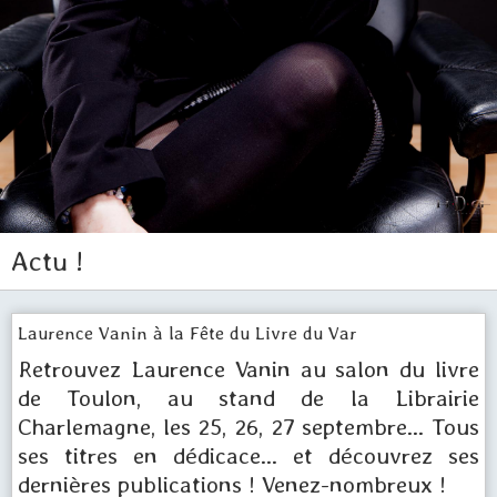
Actu !
Laurence Vanin à la Fête du Livre du Var
Retrouvez Laurence Vanin au salon du livre
de Toulon, au stand de la Librairie
Charlemagne, les 25, 26, 27 septembre... Tous
ses titres en dédicace... et découvrez ses
dernières publications ! Venez-nombreux !