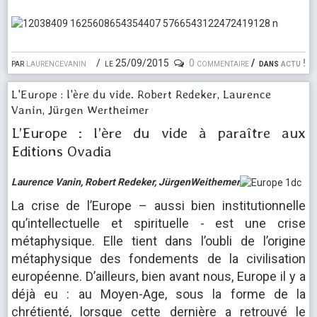
par
laurencevanin
le 25/09/2015
0 commentaire
dans
actu !
L'Europe : l'ère du vide. Robert Redeker, Laurence
Vanin, Jürgen Wertheimer
L’Europe : l’ère du vide à paraître aux
Editions Ovadia
Laurence Vanin, Robert Redeker, JürgenWeithemer
La crise de l’Europe – aussi bien institutionnelle
qu’intellectuelle et spirituelle - est une crise
métaphysique. Elle tient dans l’oubli de l’origine
métaphysique des fondements de la civilisation
européenne. D’ailleurs, bien avant nous, Europe il y a
déjà eu : au Moyen-Age, sous la forme de la
chrétienté, lorsque cette dernière a retrouvé le