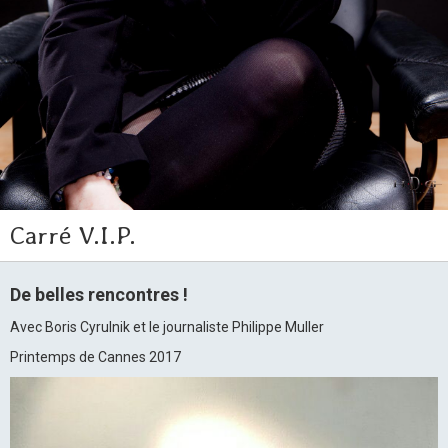
Carré V.I.P.
De belles rencontres !
Avec Boris Cyrulnik et le journaliste Philippe Muller
Printemps de Cannes 2017