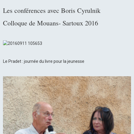
Les conférences avec Boris Cyrulnik
Colloque de Mouans- Sartoux 2016
Le Pradet : journée du livre pour la jeunesse