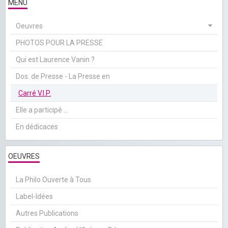
MENU
Oeuvres
PHOTOS POUR LA PRESSE
Qui est Laurence Vanin ?
Dos. de Presse - La Presse en
Carré V.I.P.
Elle a participé ...
En dédicaces
OEUVRES
La Philo Ouverte à Tous
Label-Idées
Autres Publications