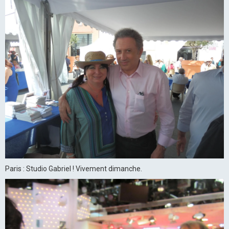
Paris : Studio Gabriel ! Vivement dimanche.