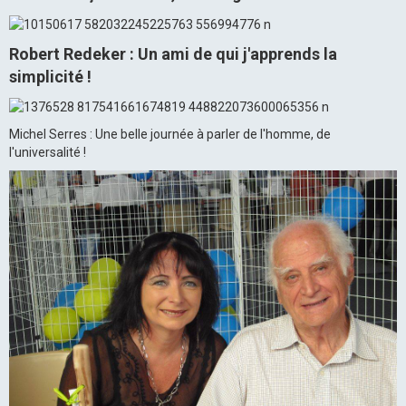
Robert Redeker : Un ami de qui j'apprends la
simplicité !
Michel Serres : Une belle journée à parler de l'homme, de
l'universalité !