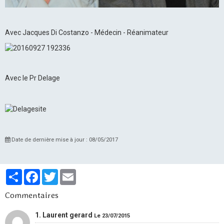
Avec Jacques Di Costanzo - Médecin - Réanimateur
Avec le Pr Delage
Date de dernière mise à jour : 08/05/2017
Partager
Facebook
Twitter
Email
Commentaires
1. Laurent gerard
Le 23/07/2015