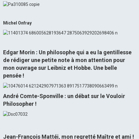
Michel Onfray
Edgar Morin : Un philosophe qui a eu la gentillesse
de rédiger une petite note à mon attention pour
mon ouvrage sur Leibniz et Hobbe. Une belle
pensée !
André Comte-Sponville : un débat sur le Vouloir
Philosopher !
Jean-François Mattéi, mon regretté Maître et ami !