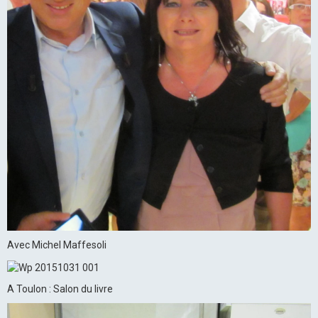
Avec Michel Maffesoli
A Toulon : Salon du livre