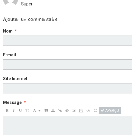
Super
Ajouter un commentaire
Nom
E-mail
Site Internet
Message
APERÇU