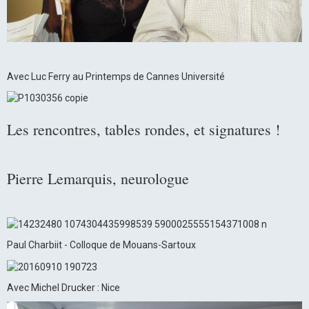
Avec Luc Ferry au Printemps de Cannes Université
Les rencontres, tables rondes, et signatures !
Pierre Lemarquis, neurologue
Paul Charbiit - Colloque de Mouans-Sartoux
Avec Michel Drucker : Nice