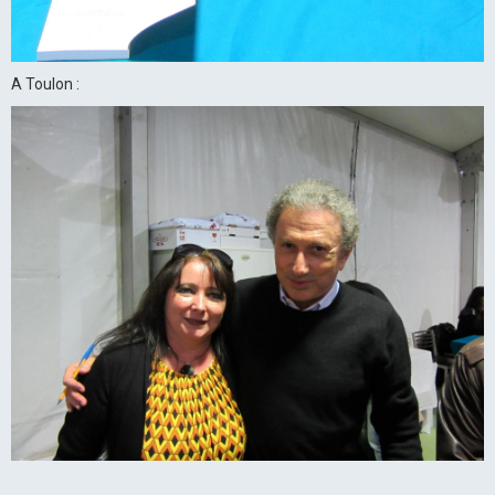
A Toulon :