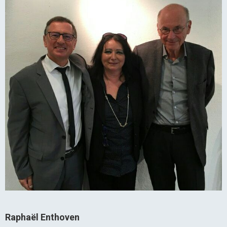
Raphaël Enthoven