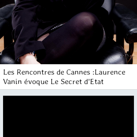
Les Rencontres de Cannes :Laurence
Vanin évoque Le Secret d'Etat