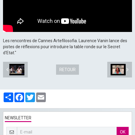
Les rencontres de Cannes Artefilosofia. Laurence Vanin lance des
pistes de réflexions pour introduire la table ronde sur le Secret
d'Etat."
RETOUR
Partager
Facebook
Twitter
Email
NEWSLETTER
OK