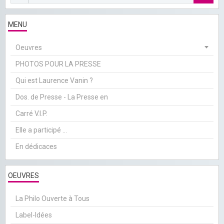
MENU
Oeuvres
PHOTOS POUR LA PRESSE
Qui est Laurence Vanin ?
Dos. de Presse - La Presse en
Carré V.I.P.
Elle a participé ...
En dédicaces
OEUVRES
La Philo Ouverte à Tous
Label-Idées