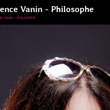
rence Vanin - Philosophe
e vanin - philosophe