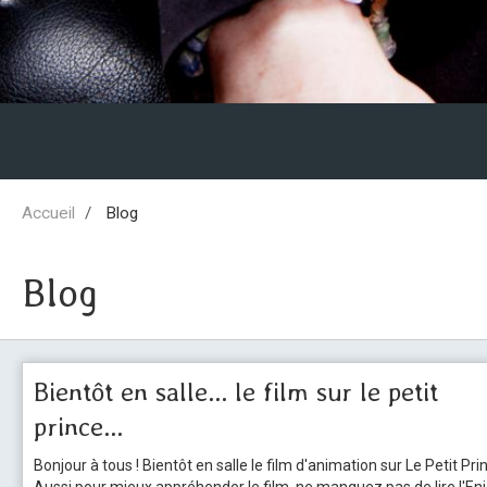
Accueil
Blog
Blog
Bientôt en salle... le film sur le petit
prince...
Bonjour à tous ! Bientôt en salle le film d'animation sur Le Petit Prin